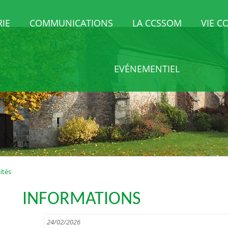
RIE
COMMUNICATIONS
LA CCSSOM
VIE 
EVÉNEMENTIEL
ités
INFORMATIONS
24/02/2026