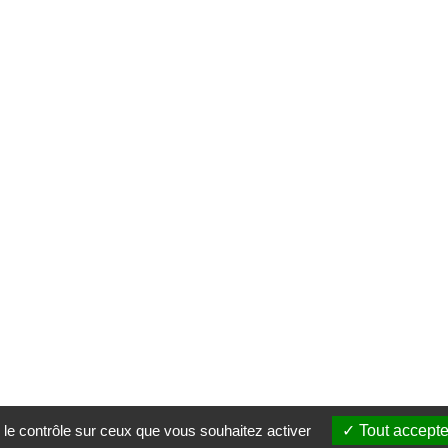
 le contrôle sur ceux que vous souhaitez activer
Tout accepte