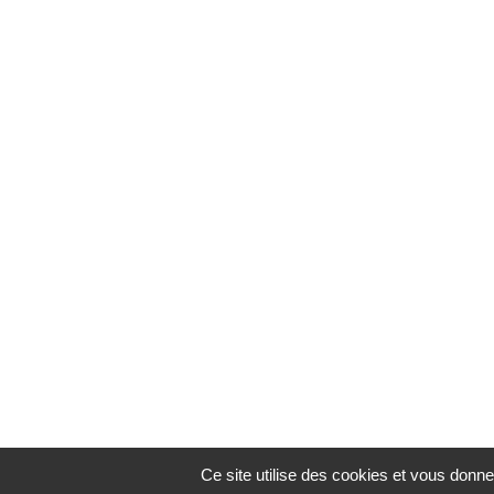
Ce site utilise des cookies et vous donne