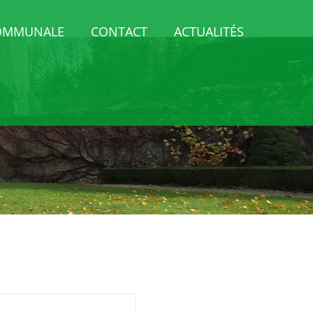
COMMUNALE
CONTACT
ACTUALITÉS