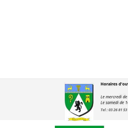
Horaires d'ou
Le mercredi d
Le samedi de 
Tel : 03 26 81 53