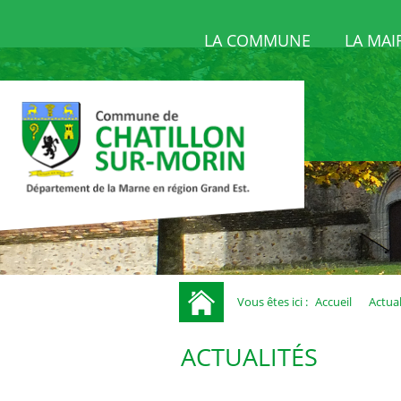
LA COMMUNE
LA MAI
Vous êtes ici :
Accueil
/
Actual
ACTUALITÉS